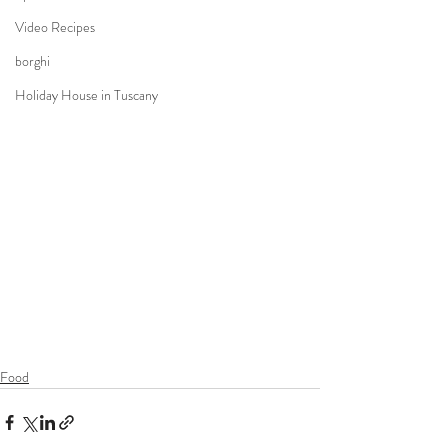
Video Recipes
borghi
Holiday House in Tuscany
Food