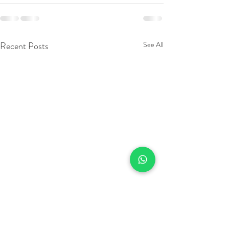
Recent Posts
See All