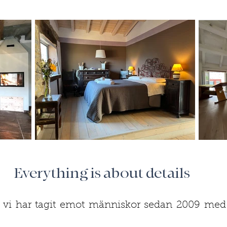
Everything is about details
 vi har tagit emot människor sedan 2009 med 