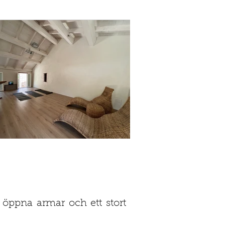
öppna armar och ett stort