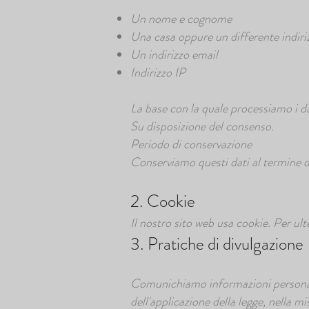
Un nome e cognome
Una casa oppure un differente indirizz
Un indirizzo email
Indirizzo IP
La base con la quale processiamo i da
Su disposizione del consenso.
Periodo di conservazione
Conserviamo questi dati al termine d
2. Cookie
Il nostro sito web usa cookie. Per ult
3. Pratiche di divulgazione
Comunichiamo informazioni personali s
dell'applicazione della legge, nella m