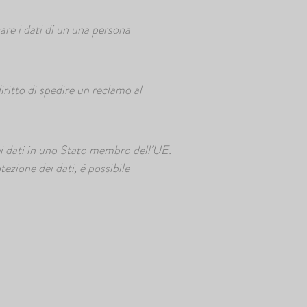
are i dati di un una persona
iritto di spedire un reclamo al
dei dati in uno Stato membro dell'UE.
tezione dei dati, è possibile