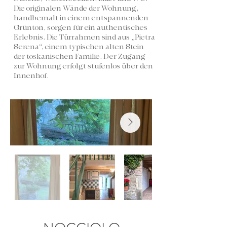
Die originalen Wände der Wohnung,
handbemalt in einem entspannenden
Grünton, sorgen für ein authentisches
Erlebnis. Die Türrahmen sind aus „Pietra
Serena“, einem typischen alten Stein
der toskanischen Familie. Der Zugang
zur Wohnung erfolgt stufenlos über den
Innenhof.