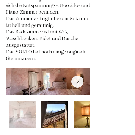
sich die Entspannungs-, Nocciolo- und
Piano-Zimmer befinden.
Das Zimmer verfügt über ein Sofa und
ist hell und geräumig.
Das Badezimmer ist mit WC,
Waschbecken, Bidet und Dusche
ausgestattet.
Das VOLTO hat noch einige originale
Steinmauern.